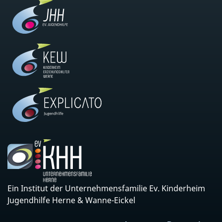
Ein Institut der Unternehmensfamilie Ev. Kinderheim
Jugendhilfe Herne & Wanne-Eickel