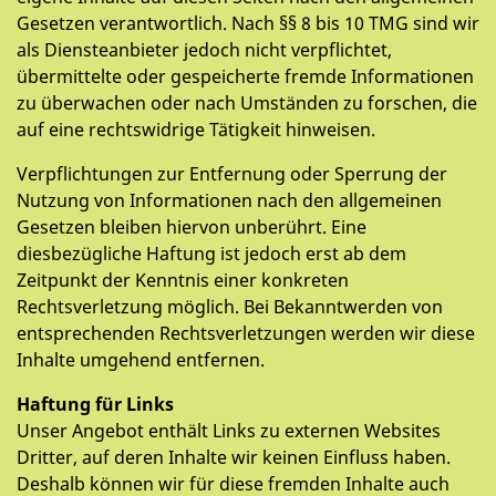
Gesetzen verantwortlich. Nach §§ 8 bis 10 TMG sind wir
als Diensteanbieter jedoch nicht verpflichtet,
übermittelte oder gespeicherte fremde Informationen
zu überwachen oder nach Umständen zu forschen, die
auf eine rechtswidrige Tätigkeit hinweisen.
Verpflichtungen zur Entfernung oder Sperrung der
Nutzung von Informationen nach den allgemeinen
Gesetzen bleiben hiervon unberührt. Eine
diesbezügliche Haftung ist jedoch erst ab dem
Zeitpunkt der Kenntnis einer konkreten
Rechtsverletzung möglich. Bei Bekanntwerden von
entsprechenden Rechtsverletzungen werden wir diese
Inhalte umgehend entfernen.
Haftung für Links
Unser Angebot enthält Links zu externen Websites
Dritter, auf deren Inhalte wir keinen Einfluss haben.
Deshalb können wir für diese fremden Inhalte auch