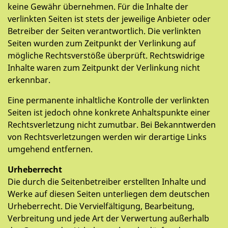
keine Gewähr übernehmen. Für die Inhalte der
verlinkten Seiten ist stets der jeweilige Anbieter oder
Betreiber der Seiten verantwortlich. Die verlinkten
Seiten wurden zum Zeitpunkt der Verlinkung auf
mögliche Rechtsverstöße überprüft. Rechtswidrige
Inhalte waren zum Zeitpunkt der Verlinkung nicht
erkennbar.
Eine permanente inhaltliche Kontrolle der verlinkten
Seiten ist jedoch ohne konkrete Anhaltspunkte einer
Rechtsverletzung nicht zumutbar. Bei Bekanntwerden
von Rechtsverletzungen werden wir derartige Links
umgehend entfernen.
Urheberrecht
Die durch die Seitenbetreiber erstellten Inhalte und
Werke auf diesen Seiten unterliegen dem deutschen
Urheberrecht. Die Vervielfältigung, Bearbeitung,
Verbreitung und jede Art der Verwertung außerhalb