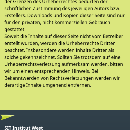
der Grenzen des Urheberrechtes bedürfen der
schriftlichen Zustimmung des jeweiligen Autors bzw.
Erstellers. Downloads und Kopien dieser Seite sind nur
für den privaten, nicht kommerziellen Gebrauch
gestattet.
Soweit die Inhalte auf dieser Seite nicht vom Betreiber
erstellt wurden, werden die Urheberrechte Dritter
beachtet. Insbesondere werden Inhalte Dritter als
solche gekennzeichnet. Sollten Sie trotzdem auf eine
Urheberrechtsverletzung aufmerksam werden, bitten
wir um einen entsprechenden Hinweis. Bei
Bekanntwerden von Rechtsverletzungen werden wir
derartige Inhalte umgehend entfernen.
SIT Institut West