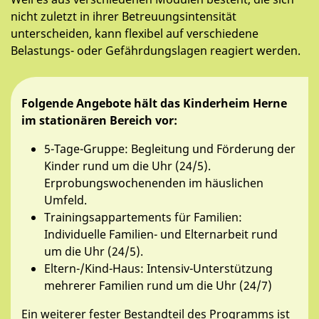
nicht zuletzt in ihrer Betreuungsintensität
unterscheiden, kann flexibel auf verschiedene
Belastungs- oder Gefährdungslagen reagiert werden.
Folgende Angebote hält das Kinderheim Herne
im stationären Bereich vor:
5-Tage-Gruppe: Begleitung und Förderung der
Kinder rund um die Uhr (24/5).
Erprobungswochenenden im häuslichen
Umfeld.
Trainingsappartements für Familien:
Individuelle Familien- und Elternarbeit rund
um die Uhr (24/5).
Eltern-/Kind-Haus: Intensiv-Unterstützung
mehrerer Familien rund um die Uhr (24/7)
Ein weiterer fester Bestandteil des Programms ist