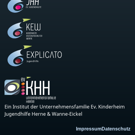
Ein Institut der Unternehmensfamilie Ev. Kinderheim
Jugendhilfe Herne & Wanne-Eickel
Impressum
Datenschutz