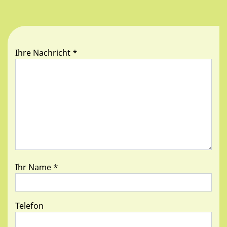
Ihre Nachricht
*
Ihr Name
*
Telefon