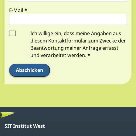
E-Mail
*
Ich willige ein, dass meine Angaben aus
diesem Kontaktformular zum Zwecke der
Beantwortung meiner Anfrage erfasst
und verarbeitet werden.
*
Abschicken
SIT Institut West